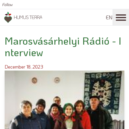
Follow
EN
HUMUS TERRA
Marosvásárhelyi Rádió - I
nterview
December 18, 2023