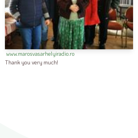
www.marosvasarhelyiradio.ro
Thank you very much!