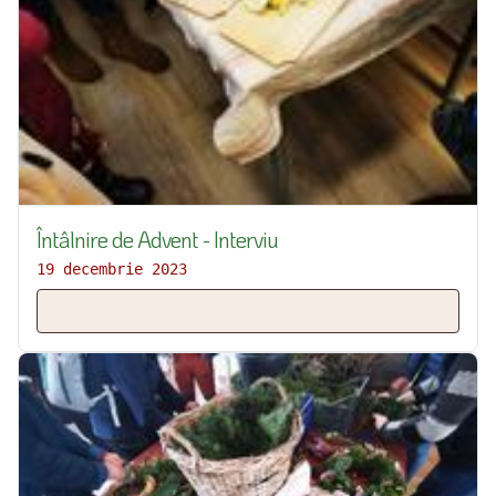
Întâlnire de Advent - Interviu
19 decembrie 2023