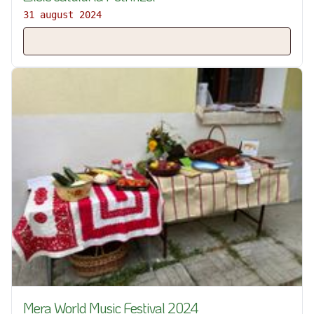
31 august 2024
Mera World Music Festival 2024