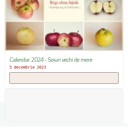
Calendar 2024 - Soiuri vechi de mere
5 decembrie 2023