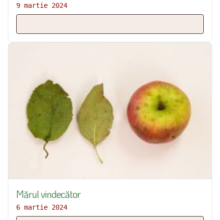
9 martie 2024
Mărul vindecător
6 martie 2024