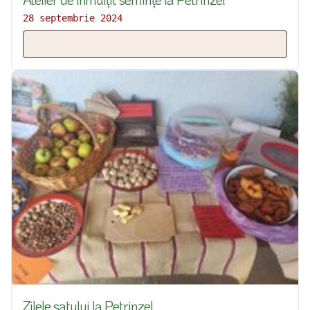
28 septembrie 2024
Zilele satului la Petrinzel