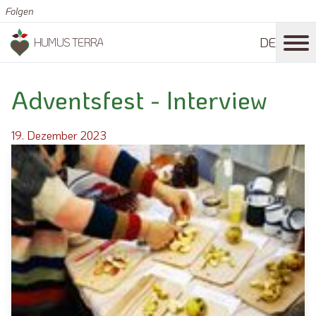
Folgen
DE
HUMUS TERRA
Adventsfest - Interview
19. Dezember 2023