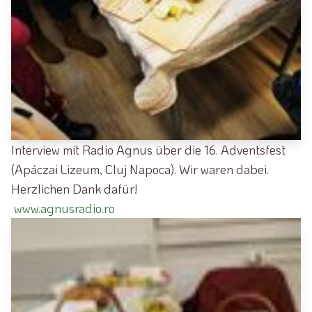
Interview mit Radio Agnus über die 16. Adventsfest
(Apáczai Lizeum, Cluj Napoca). Wir waren dabei.
Herzlichen Dank dafür!
www.agnusradio.ro