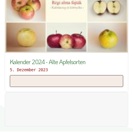
Kalender 2024 - Alte Apfelsorten
5. Dezember 2023