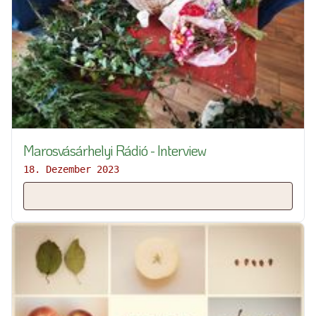
Marosvásárhelyi Rádió - Interview
18. Dezember 2023