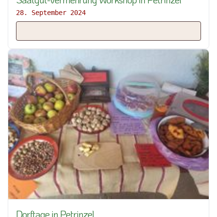
28. September 2024
Dorftage in Petrinzel