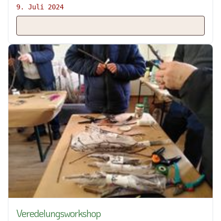
9. Juli 2024
Veredelungsworkshop