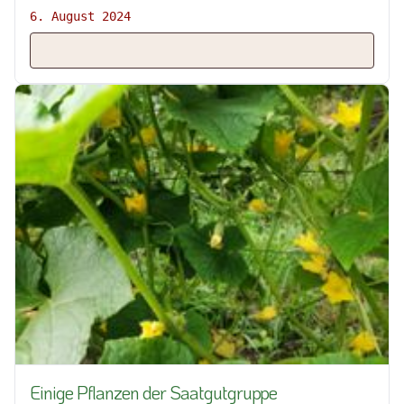
6. August 2024
Einige Pflanzen der Saatgutgruppe