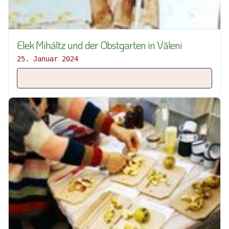
Elek Miháltz und der Obstgarten in Văleni
25. Januar 2024