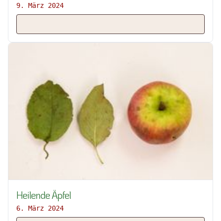
9. März 2024
Heilende Äpfel
6. März 2024