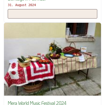
31. August 2024
Mera World Music Festival 2024