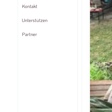
Saatgut
Kontakt
Unterstützen
Partner