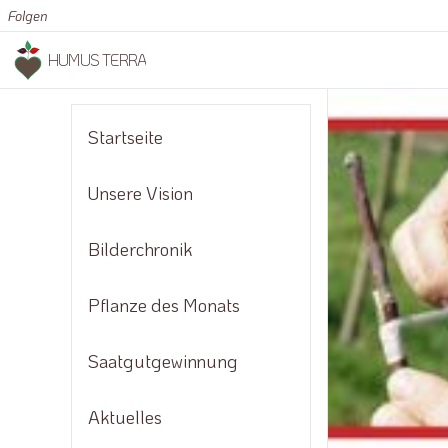
Folgen
HUMUS TERRA
Startseite
Unsere Vision
Bilderchronik
Pflanze des Monats
Saatgutgewinnung
Aktuelles
Methode